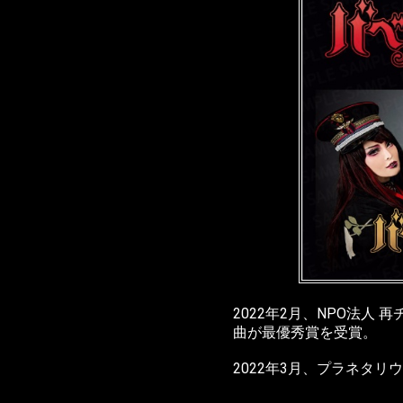
2022年2月、NPO法
曲が最優秀賞を受賞。
2022年3月、プラネタリ