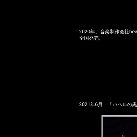
2020年、音楽制作会社b
全国発売。
2021年6月、「バベルの