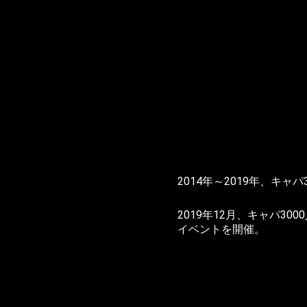
2014年～2019年、キ
2019年12月、キャパ
イベントを開催。