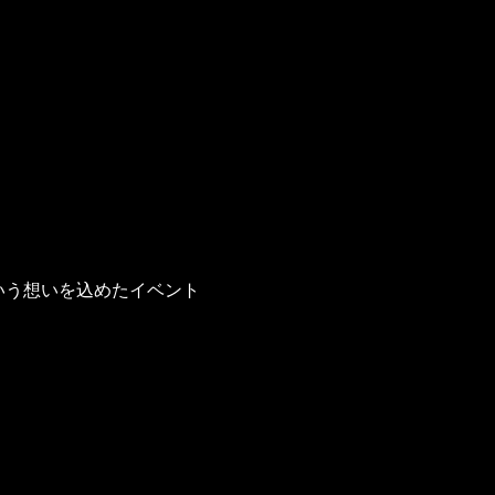
いう想いを込めたイベント