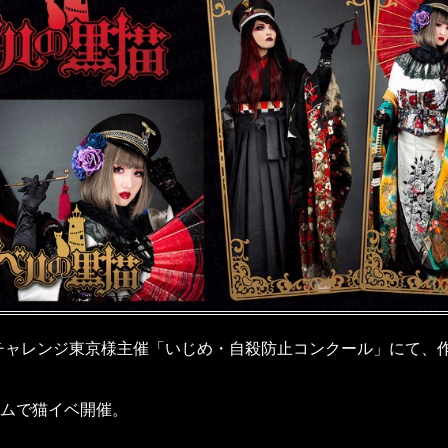
人 再チャレンジ東京様主催「いじめ・自殺防止コンクール」にて
ウムで猫イベ開催。