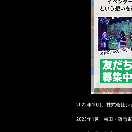
2022年10月、株式会
2023年1月、梅田・阪