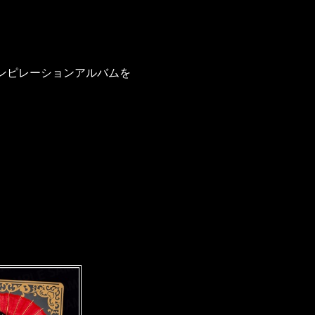
コンピレーションアルバムを