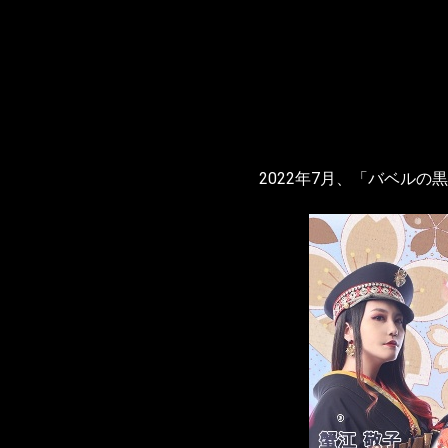
2022年7月、「バベル